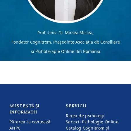
Prof. Univ. Dr. Mircea Miclea,
Fondator Cognitrom, Președinte Asociația de Consiliere
și Psihoterapie Online din România
ASISTENȚĂ ȘI
SERVICII
INFORMAȚII
Rețea de psihologi
Părerea ta contează
Servicii Psihologie Online
ANPC
Catalog Cognitrom și