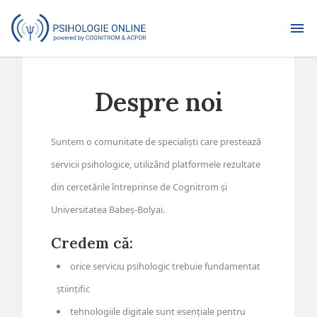
Despre noi
Suntem o comunitate de specialiști care prestează
servicii psihologice, utilizând platformele rezultate
din cercetările întreprinse de Cognitrom și
Universitatea Babeș-Bolyai.
Credem că:
orice serviciu psihologic trebuie fundamentat
științific
tehnologiile digitale sunt esențiale pentru