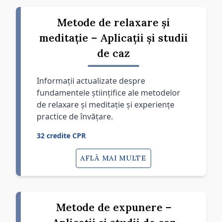
Metode de relaxare și
meditație – Aplicații și studii
de caz
Informații actualizate despre
fundamentele științifice ale metodelor
de relaxare și meditație și experiențe
practice de învățare.
32 credite CPR
AFLĂ MAI MULTE
Metode de expunere –