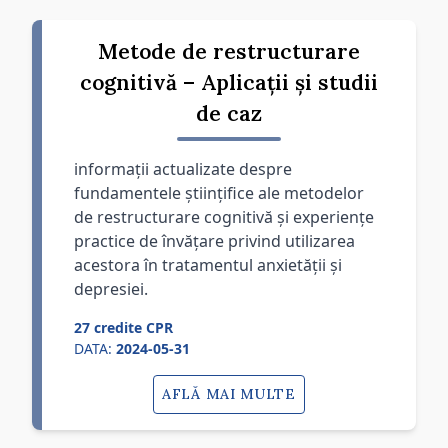
Metode de restructurare
cognitivă – Aplicații și studii
de caz
informații actualizate despre
fundamentele științifice ale metodelor
de restructurare cognitivă și experiențe
practice de învățare privind utilizarea
acestora în tratamentul anxietății și
depresiei.
27 credite CPR
DATA:
2024-05-31
AFLĂ MAI MULTE