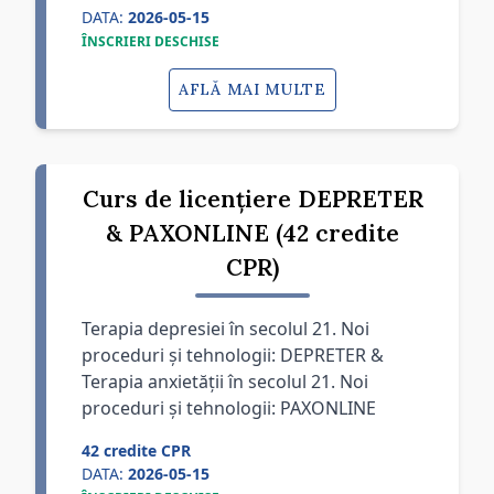
DATA:
2026-05-15
ÎNSCRIERI DESCHISE
AFLĂ MAI MULTE
Curs de licențiere DEPRETER
& PAXONLINE (42 credite
CPR)
Terapia depresiei în secolul 21. Noi
proceduri și tehnologii: DEPRETER &
Terapia anxietății în secolul 21. Noi
proceduri și tehnologii: PAXONLINE
42 credite CPR
DATA:
2026-05-15